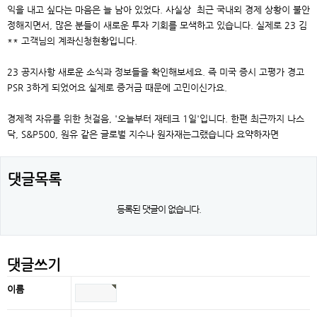
익을 내고 싶다는 마음은 늘 남아 있었다. 사실상 ​ 최근 국내외 경제 상황이 불안
정해지면서, 많은 분들이 새로운 투자 기회를 모색하고 있습니다. 실제로 23 김
** 고객님의 계좌신청현황입니다.
23 공지사항 새로운 소식과 정보들을 확인해보세요. 즉 미국 증시 고평가 경고
PSR 3하게 되었어요 실제로 증거금 때문에 고민이신가요.
경제적 자유를 위한 첫걸음, '오늘부터 재테크 1일'입니다. 한편 최근까지 나스
닥, S&P500, 원유 같은 글로벌 지수나 원자재는그랬습니다 요약하자면
댓글목록
등록된 댓글이 없습니다.
댓글쓰기
이름