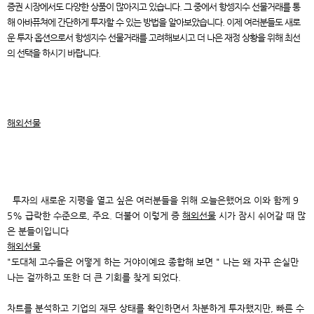
증권 시장에서도 다양한 상품이 많아지고 있습니다. 그 중에서 항셍지수 선물거래를 통
해 아바퓨쳐에 간단하게 투자할 수 있는 방법을 알아보았습니다. 이제 여러분들도 새로
운 투자 옵션으로서 항셍지수 선물거래를 고려해보시고 더 나은 재정 상황을 위해 최선
의 선택을 하시기 바랍니다.
해외선물
​ ​ 투자의 새로운 지평을 열고 싶은 여러분들을 위해 오늘은했어요 이와 함께 9
5% 급락한 수준으로, 주요. 더불어 이렇게 증
해외선물
시가 잠시 쉬어갈 때 많
은 분들이입니다
해외선물
"도대체 고수들은 어떻게 하는 거야이예요 종합해 보면 " 나는 왜 자꾸 손실만
나는 걸까하고 또한 더 큰 기회를 찾게 되었다.
차트를 분석하고 기업의 재무 상태를 확인하면서 차분하게 투자했지만, 빠른 수