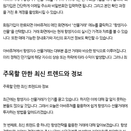
원가입은 간단하게 이메일 주소와 비밀번호만 입력하면 됩니다. 그리고 본인 확인 과정
을 거친 후 계정을 활성화시킬 수 있습니다.
회원가입이 완료되면 아바퓨쳐의 메인 화면에서 "선물거래" 메뉴를 클릭하고 "항셍지수
선물"을 선택합니다. 거래 화면에서는 현재 항셍지수의 실시간 가격과 차트를 볼 수 있습
니다. 또한 매매 가능한 장내호가와 자신의 포지션 정보도 확인할 수 있습니다.
아바퓨쳐에서 항셍지수 선물거래는 대부분 옵션 거래와 비슷한 방식으로 이루어집니다.
미리 정해진 만기일에 해당 지수의 상승 또는 하락에 따라 수익이 발생합니다. 그러나 최
주목할 만한 최신 트렌드와 정보
주목할 만한 최신 트렌드와 정보
최근에는 항셍지수 선물거래가 인기를 끌고 있습니다. 하지만 이에 대해 잘 알지 못하는
분들도 많으실 것입니다. 그래서 오늘은 아바퓨쳐를 활용하여 쉽게 항셍지수 선물거래에
투자하는 방법을 알려드리겠습니다.
첫 번째로, 최신 트렌드 중 하나인 항생전략을 활용한 거래에 대해 알아보겠습니다. 항생