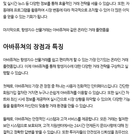
및 실시간 뉴스 등 다양한 정보를 통해 효율적인 거래 전략을 세울 수 있습니다. 또한, 자
동매매 프로그램을 활용하여 시장 변동에 따라 적극적으로 조치할 수 있어 더 많은 이익
을 얻을 수 있는 기회가 됩니다.
마지막으로, 항셍지수 선물거래는 아바퓨쳐와 같은 온라인 거래 플랫폼을
아바퓨쳐의 장점과 특징
아바퓨쳐는 항셍지수 선물거래를 쉽고 편리하게 할 수 있는 가장 인기있는 온라인 거래
플랫폼입니다. 이제 아바퓨쳐를 통해 항셍지수에 대한 다양한 거래 전략을 구상하고 실
행할 수 있습니다.
첫째로, 아바퓨쳐의 가장 큰 장점 중 하나는 사용자 친화적인 인터페이스입니다. 간단한
회원가입 절차만 거치면 누구나 손쉽게 아바퓨쳐를 이용할 수 있습니다. 또한 실시간 차
트와 최신 시세 정보를 제공하여 실시간으로 시장 상황을 파악할 수 있으며, 다양한 기능
들을 활용하여 자신만의 맞춤형 거래 환경을 만들 수 있습니다.
둘째로, 아바퓨쳐는 안정적인 시스템과 고객 서비스를 제공합니다. 모든 거래는 철저한
보안 시스템으로 보호되며, 고객 지원센터에서는 24시간 언제든지 문의사항에 대해 친
절하고 정확한 답변을 받을 수 있습니다. 또한 투자자들의 안전성과 신뢰성을 최우선으