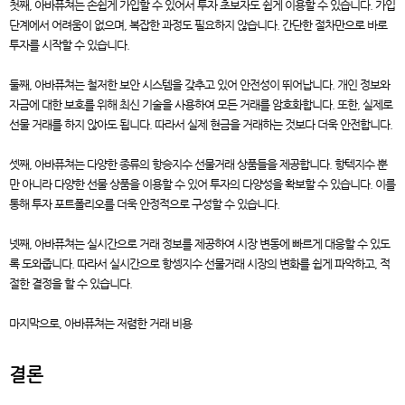
첫째, 아바퓨쳐는 손쉽게 가입할 수 있어서 투자 초보자도 쉽게 이용할 수 있습니다. 가입
단계에서 어려움이 없으며, 복잡한 과정도 필요하지 않습니다. 간단한 절차만으로 바로
투자를 시작할 수 있습니다.
둘째, 아바퓨쳐는 철저한 보안 시스템을 갖추고 있어 안전성이 뛰어납니다. 개인 정보와
자금에 대한 보호를 위해 최신 기술을 사용하여 모든 거래를 암호화합니다. 또한, 실제로
선물 거래를 하지 않아도 됩니다. 따라서 실제 현금을 거래하는 것보다 더욱 안전합니다.
셋째, 아바퓨쳐는 다양한 종류의 항승지수 선물거래 상품들을 제공합니다. 항텍지수 뿐
만 아니라 다양한 선물 상품을 이용할 수 있어 투자의 다양성을 확보할 수 있습니다. 이를
통해 투자 포트폴리오를 더욱 안정적으로 구성할 수 있습니다.
넷째, 아바퓨쳐는 실시간으로 거래 정보를 제공하여 시장 변동에 빠르게 대응할 수 있도
록 도와줍니다. 따라서 실시간으로 항셍지수 선물거래 시장의 변화를 쉽게 파악하고, 적
절한 결정을 할 수 있습니다.
마지막으로, 아바퓨쳐는 저렴한 거래 비용
결론