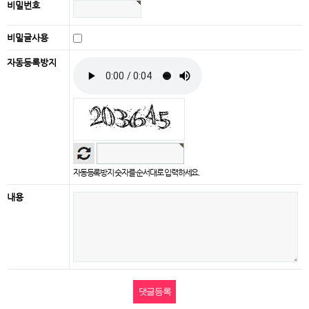
비밀번호
비밀글사용
자동등록방지
자동등록방지 숫자를 순서대로 입력하세요.
내용