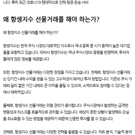
니다. 특히 최근 코로나19 팬데믹으로 인해 항공 운송 서비
왜 항셍지수 선물거래를 해야 하는가?
왜 항셍지수 선물거래를 해야 하는가?
항셍지수는 한국 주식 시장의 대표적인 지수로서 국내 종목 중 시가 총액이 높은 대기업
들을 포함하고 있습니다. 따라서 항셍지수는 국내 주식시장의 동향을 반영하며, 투자자
들에게 많은 정보를 제공합니다.
또한, 항셍지수 선물거래는 다양한 장점을 가지고 있습니다. 첫째로, 항셍지수 선물거래
는 단기간 내에 수익을 얻을 수 있는 고수익성이 뛰어난 투자 방법입니다. 기존의 주식 거
래와 달리 짧은 기간 내에도 큰 이익을 올릴 수 있으며, 소액으로도 참여할 수 있다는 점
에서 매력적입니다.
둘째로, 항셍지수 선물거래는 위험 관리가 용이합니다. 주식시장에서 발생하는 급격한
변동성과 리스크를 효율적으로 관리할 수 있습니다. 예상치 못한 상황이 발생해도 손실
을 최소화할 수 있는 방법을 제공하기 때문에 신중한 투자를 할 수 있습니다.
셋째로, 항셍지수 선물거래는 다양한 전략을 활용할 수 있습니다. 차트 분석, 기술적 분석